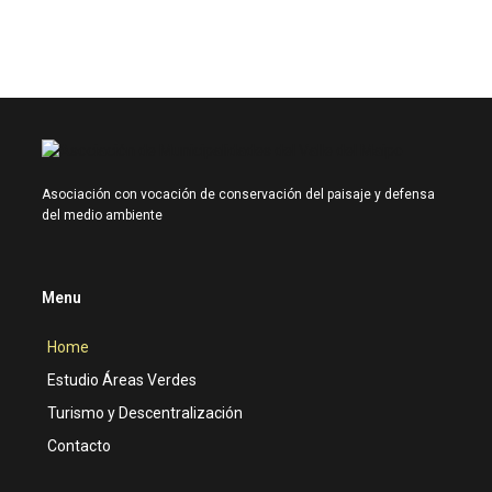
Asociación con vocación de conservación del paisaje y defensa
del medio ambiente
Menu
Home
Estudio Áreas Verdes
Turismo y Descentralización
Contacto