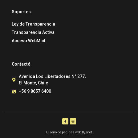
Soportes
Ley de Transparencia
Transparencia Activa
Acceso WebMail
Contactó
Avenida Los Libertadores N° 277,
El Monte, Chile
+56 9 8657 6400
Diseño de páginas web Bysnet